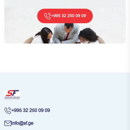
+995 32 250 09 09
+995 32 250 09 09
info@sf.ge