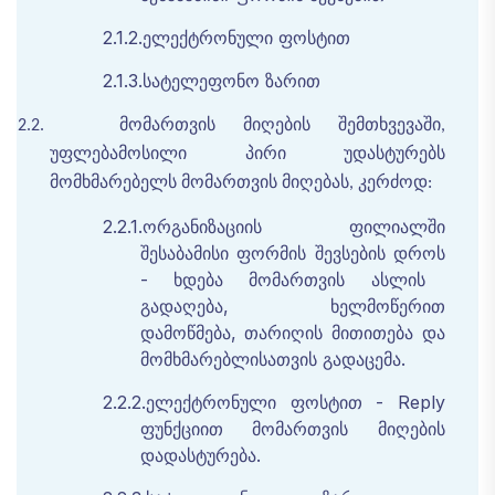
2.1.2.
ელექტრონული
ფოსტით
2.1.3.
სატელეფონო
ზარით
მომართვის
მიღების შემთხვევაში
2.2.
,
უფლებამოსილი
პირი
უდასტურებს
მომხმარებელს
მომართვის
მიღებას
კერძოდ
,
:
2.2.1.
ორგანიზაციის
ფილიალში
შესაბამისი
ფორმის
შევსების
დროს
-
ხდება
მომართვის
ასლის
გადაღება
,
ხელმოწერით
დამოწმება
,
თარიღის
მითითება
და
მომხმარებლისათვის
გადაცემა
.
2.2.2.
ელექტრონული
ფოსტით
-
Reply
ფუნქციით
მომართვის
მიღების
დადასტურება
.