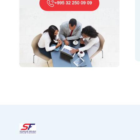
+995 32 250 09 09