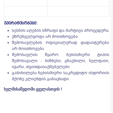
ᲣᲞᲘᲠᲐᲢᲔᲡᲝᲑᲔᲑᲘ:
სესხის აღების სწრაფი და მარტივი პროცედურა
უზრუნველყოფა არ მოითხოვება
შემოსავლების ოფიციალურად დადასტურება
არ მოითხოვება
შემოსავლის წყარო: ნებისმიერი ტიპის
შემოსავალი - ბიზნესი, გზავნილი, ხელფასი,
იჯარა, თვითდასაქმებულები
განიხილება ნებისმიერი საკრედიტო ისტორიის
მქონე კლიენტის განაცხადი
ხელმისაწვდომი ყველასთვის !