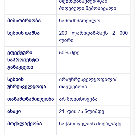
თვითდასაქმებიდან
მიღებული შემოსავალი
მიზნობრიობა
სამომხმარებლო
სესხის თანხა
200 ლარიდან-მაქს 2 000
ლარი
ეფექტური
50%-მდე
საპროცენტო
განაკვეთი
სესხის
არაუზრუნველყოფილი/
უზრუნველყოფა
თავდებობა
თანამონაწილეობა
არ მოითხოვება
ასაკი
21 -დან 75 წლამდე
მოქალაქეობა
საქართველოს მოქალაქე