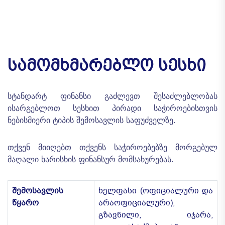
ᲡᲐᲛᲝᲛᲮᲛᲐᲠᲔᲑᲚᲝ ᲡᲔᲡᲮᲘ
სტანდარტ ფინანსი გაძლევთ შესაძლებლობას
ისარგებლოთ სესხით პირადი საჭიროებისთვის
ნებისმიერი ტიპის შემოსავლის საფუძველზე.
თქვენ მიიღებთ თქვენს საჭიროებებზე მორგებულ
მაღალი ხარისხის ფინანსურ მომსახურებას.
შემოსავლის
ხელფასი (ოფიციალური და
წყარო
არაოფიციალური),
გზავნილი, იჯარა,